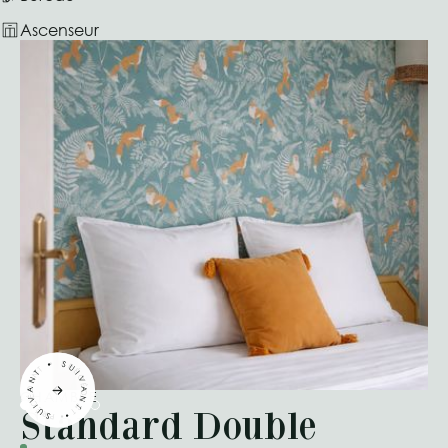
Ascenseur
CHAMBRE
Standard Double