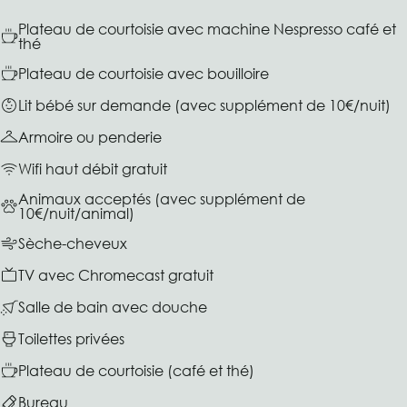
Plateau de courtoisie avec machine Nespresso café et
thé
Plateau de courtoisie avec bouilloire
Lit bébé sur demande (avec supplément de 10€/nuit)
Armoire ou penderie
Wifi haut débit gratuit
Animaux acceptés (avec supplément de
10€/nuit/animal)
Sèche-cheveux
TV avec Chromecast gratuit
Salle de bain avec douche
Toilettes privées
Plateau de courtoisie (café et thé)
Bureau