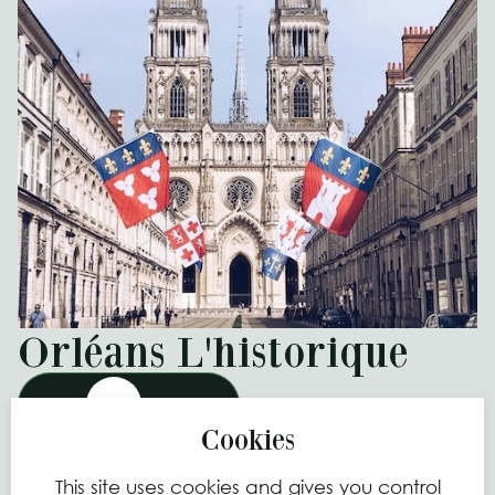
Orléans L'historique
EN SAVOIR PLUS
This site uses cookies and gives you control