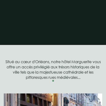
Situé au cœur d'Orléans, notre hôtel Marguerite vous
offre un accès privilégié aux trésors historiques de la
ville tels que la majestueuse cathédrale et les
pittoresques rues médiévales...