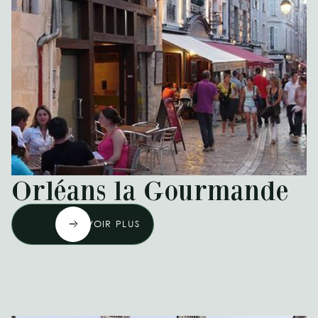
Orléans la Gourmande
EN SAVOIR PLUS